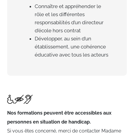
Connaître et appréhender le
rôle et les différentes
responsabilités d’un directeur
d’école hors contrat
Développer, au sein d’un
établissement, une cohérence
éducative avec tous les acteurs
Nos formations peuvent être accessibles aux
personnes en situation de handicap.
Si vous êtes concerné, merci de contacter Madame