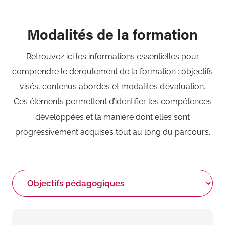
Modalités de la formation
Retrouvez ici les informations essentielles pour
comprendre le déroulement de la formation : objectifs
visés, contenus abordés et modalités d’évaluation.
Ces éléments permettent d’identifier les compétences
développées et la manière dont elles sont
progressivement acquises tout au long du parcours.
Choisir
un
onglet