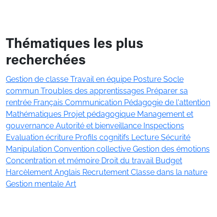
Thématiques les plus
recherchées
Gestion de classe
Travail en équipe
Posture
Socle
commun
Troubles des apprentissages
Préparer sa
rentrée
Français
Communication
Pédagogie de l'attention
Mathématiques
Projet pédagogique
Management et
gouvernance
Autorité et bienveillance
Inspections
Evaluation
écriture
Profils cognitifs
Lecture
Sécurité
Manipulation
Convention collective
Gestion des émotions
Concentration et mémoire
Droit du travail
Budget
Harcèlement
Anglais
Recrutement
Classe dans la nature
Gestion mentale
Art