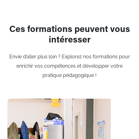
Ces formations peuvent vous
intéresser
Envie d’aller plus loin ? Explorez nos formations pour
enrichir vos compétences et développer votre
pratique pédagogique !