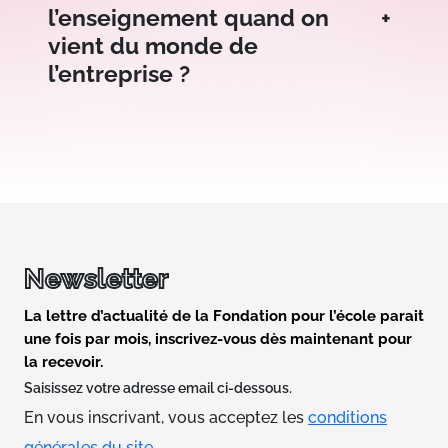
+
l’enseignement quand on
vient du monde de
l’entreprise ?
Newsletter
La lettre d’actualité de la Fondation pour l’école parait
une fois par mois, inscrivez-vous dès maintenant pour
la recevoir.
Saisissez votre adresse email ci-dessous.
En vous inscrivant, vous acceptez les
conditions
générales du site
.