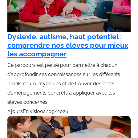
Dyslexie, autisme, haut potentiel :
comprendre nos élèves pour mieux
les accompagner
Ce parcours est pensé pour permettre à chacun
d’approfondir ses connaissances sur les différents
profils neuro-atypiques et de trouver des idées
d’aménagements concrets à appliquer avec les
élèves concernés.
2 jours
En visio
02/09/2026