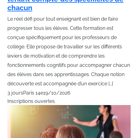
chacun
Le réel défi pour tout enseignant est bien de faire
progresser tous les élèves. Cette formation est
conçue spécifiquement pour les professeurs de
collège. Elle propose de travailler sur les différents
leviers de motivation et de comprendre les
fonctionnements cognitifs pour accompagner chacun
des élèves dans ses apprentissages. Chaque notion
découverte est accompagnée d’un exercice […]
3 jours
Paris 14e
19/10/2026
Inscriptions ouvertes