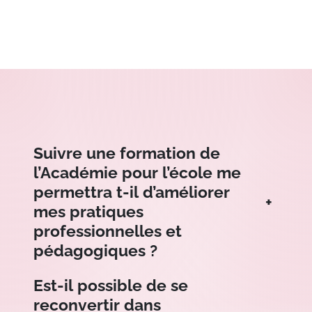
Suivre une formation de
l’Académie pour l’école me
permettra t-il d’améliorer
+
mes pratiques
professionnelles et
pédagogiques ?
Est-il possible de se
reconvertir dans