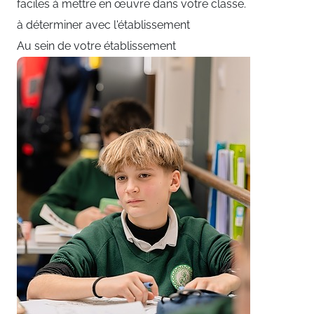
faciles à mettre en œuvre dans votre classe.
à déterminer avec l'établissement
Au sein de votre établissement