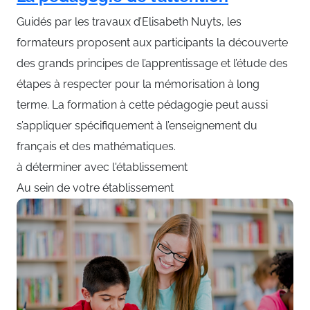
Guidés par les travaux d’Elisabeth Nuyts, les
formateurs proposent aux participants la découverte
des grands principes de l’apprentissage et l’étude des
étapes à respecter pour la mémorisation à long
terme. La formation à cette pédagogie peut aussi
s’appliquer spécifiquement à l’enseignement du
français et des mathématiques.
à déterminer avec l'établissement
Au sein de votre établissement