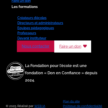
Faire un don
Les formations
Créateurs d’écoles
Directeurs et administrateurs
Equipes pédagogiques
Professeurs
Devenir instituteur
Nous contacter
Faire un don
La Fondation pour l’école est une
fondation « Don en Confiance » depuis
2024.
Plan du site
© 2025. Réalisé par
WEB IA
Politique de confidentialité