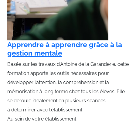
Apprendre à apprendre grâce à la
gestion mentale
Basée sur les travaux d’Antoine de la Garanderie, cette
formation apporte les outils nécessaires pour
développer l’attention, la compréhension et la
mémorisation à long terme chez tous les élèves. Elle
se déroule idéalement en plusieurs séances.
à déterminer avec l'établissement
Au sein de votre établissement