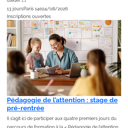
d’aider […]
13 jours
Paris 14e
24/08/2026
Inscriptions ouvertes
Pédagogie de l’attention : stage de
pré-rentrée
Il s’agit ici de participer aux quatre premiers jours du
parcours de formation à la « Pédagogie de l’attention