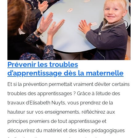
Prévenir les troubles
d’apprentissage dès la maternelle
Et si la prévention permettait vraiment d’éviter certains
troubles des apprentissages ? Grâce à l’étude des
travaux d’Elisabeth Nuyts, vous prendrez de la
hauteur sur vos enseignements, réfléchirez aux
principes premiers de tout apprentissage et
découvrirez du matériel et des idées pédagogiques