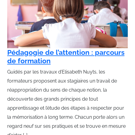
Pédagogie de l’attention : parcours
de formation
Guidés par les travaux d’Elisabeth Nuyts, les
formateurs proposent aux stagiaires un travail de
réappropriation du sens de chaque notion, la
découverte des grands principes de tout
apprentissage et l’étude des étapes à respecter pour
la mémorisation à long terme. Chacun porte alors un
regard neuf sur ses pratiques et se trouve en mesure