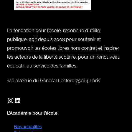
La fondation pour l’école, reconnue d’utilité
publique, agit depuis 2008 pour soutenir et
promouvoir les écoles libres hors contrat et inspirer
les acteurs de la liberté scolaire, pour un renouveau
éducatif, au service des familles.
120 avenue du Général Leclerc 75014 Paris
Instagram
LinkedIn
L’Académie pour l’école
Nos actualités