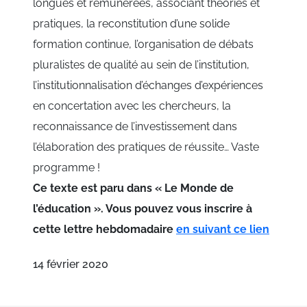
longues et rémunérées, associant théories et
pratiques, la reconstitution d’une solide
formation continue, l’organisation de débats
pluralistes de qualité au sein de l’institution,
l’institutionnalisation d’échanges d’expériences
en concertation avec les chercheurs, la
reconnaissance de l’investissement dans
l’élaboration des pratiques de réussite… Vaste
programme !
Ce texte est paru dans « Le Monde de
l’éducation ». Vous pouvez vous inscrire à
cette lettre hebdomadaire
en suivant ce lien
14 février 2020