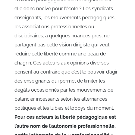
elle donc nocive pour l’école ? Les syndicats
enseignants, les mouvements pédagogiques,
les associations professionnelles ou
disciplinaires, à quelques nuances près, ne
partagent pas cette vision dirigiste qui veut
réduire cette liberté comme une peau de
chagrin. Ces acteurs aux opinions diverses
pensent au contraire que c’est le pouvoir d’agir
des enseignants qui permet de limiter les
dégâts occasionnés par les mouvements de
balancier incessants selon les alternances
politiques et les lubies et lobbys du moment.
Pour ces acteurs la liberté pédagogique est
l’autre nom de l’autonomie professionnelle,