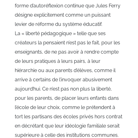
forme d’autoréflexion continue que Jules Ferry
désigne explicitement comme un puissant
levier de réforme du système éducatif.
La « liberté pédagogique » telle que ses
créateurs la pensaient n’est pas le fait, pour les
enseignants, de ne pas avoir à rendre compte
de leurs pratiques à leurs pairs, à leur
hiérarchie ou aux parents d’élèves, comme il
arrive à certains de l’invoquer abusivement
aujourd’hui. Ce n’est pas non plus la liberté,
pour les parents, de placer leurs enfants dans
l’école de leur choix, comme le prétendent à
tort les partisans des écoles privés hors contrat
en décrétant que leur idéologie familiale serait
supérieure à celle des institutions communes.