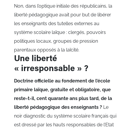
Non, dans l’optique initiale des républicains, la
liberté pédagogique avait pour but de libérer
les enseignants des tutelles externes au
système scolaire laïque : clergés, pouvoirs
politiques locaux, groupes de pression
parentaux opposés à la laïcité.
Une liberté
« irresponsable » ?
Doctrine officielle au fondement de l’école
primaire laïque, gratuite et obligatoire, que
reste-t-il, cent quarante ans plus tard, de la
liberté pédagogique des enseignants ?
Le
noir diagnostic du système scolaire français qui
est dressé par les hauts responsables de l’Etat