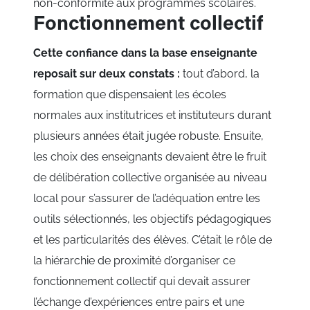
non-conformité aux programmes scolaires.
Fonctionnement collectif
Cette confiance dans la base enseignante
reposait sur deux constats :
tout d’abord, la
formation que dispensaient les écoles
normales aux institutrices et instituteurs durant
plusieurs années était jugée robuste. Ensuite,
les choix des enseignants devaient être le fruit
de délibération collective organisée au niveau
local pour s’assurer de l’adéquation entre les
outils sélectionnés, les objectifs pédagogiques
et les particularités des élèves. C’était le rôle de
la hiérarchie de proximité d’organiser ce
fonctionnement collectif qui devait assurer
l’échange d’expériences entre pairs et une