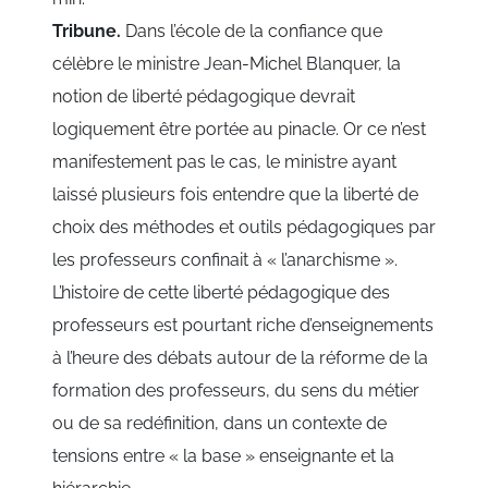
Tribune.
Dans l’école de la confiance que
célèbre le ministre Jean-Michel Blanquer, la
notion de liberté pédagogique devrait
logiquement être portée au pinacle. Or ce n’est
manifestement pas le cas, le ministre ayant
laissé plusieurs fois entendre que la liberté de
choix des méthodes et outils pédagogiques par
les professeurs confinait à « l’anarchisme ».
L’histoire de cette liberté pédagogique des
professeurs est pourtant riche d’enseignements
à l’heure des débats autour de la réforme de la
formation des professeurs, du sens du métier
ou de sa redéfinition, dans un contexte de
tensions entre « la base » enseignante et la