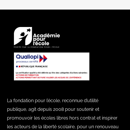
La fondation pour l’école, reconnue d’utilité
publique, agit depuis 2008 pour soutenir et
promouvoir les écoles libres hors contrat et inspirer
les acteurs de la liberté scolaire, pour un renouveau