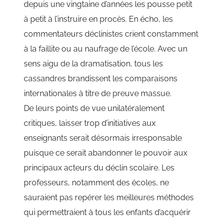
depuis une vingtaine d’années les pousse petit
à petit à l’instruire en procès. En écho, les
commentateurs déclinistes crient constamment
à la faillite ou au naufrage de l’école. Avec un
sens aigu de la dramatisation, tous les
cassandres brandissent les comparaisons
internationales à titre de preuve massue.
De leurs points de vue unilatéralement
critiques, laisser trop d’initiatives aux
enseignants serait désormais irresponsable
puisque ce serait abandonner le pouvoir aux
principaux acteurs du déclin scolaire. Les
professeurs, notamment des écoles, ne
sauraient pas repérer les meilleures méthodes
qui permettraient à tous les enfants d’acquérir