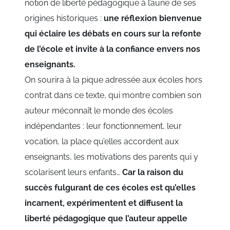
notion de liberté pédagogique à l’aune de ses
origines historiques :
une réflexion bienvenue
qui éclaire les débats en cours sur la refonte
de l’école et invite à la confiance envers nos
enseignants.
On sourira à la pique adressée aux écoles hors
contrat dans ce texte, qui montre combien son
auteur méconnaît le monde des écoles
indépendantes : leur fonctionnement, leur
vocation, la place qu’elles accordent aux
enseignants, les motivations des parents qui y
scolarisent leurs enfants…
Car la raison du
succès fulgurant de ces écoles est qu’elles
incarnent, expérimentent et diffusent la
liberté pédagogique que l’auteur appelle